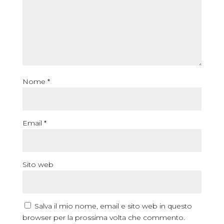
Nome
*
Email
*
Sito web
Salva il mio nome, email e sito web in questo
browser per la prossima volta che commento.